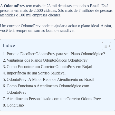
A
OdontoPrev
tem mais de 28 mil dentistas em todo o Brasil. Está
presente em mais de 2.600 cidades. São mais de 7 milhões de pessoas
atendidas e 100 mil empresas clientes.
Um corretor OdontoPrev pode te ajudar a achar o plano ideal. Assim,
você terá sempre um sorriso bonito e saudável.
Índice
Por que Escolher OdontoPrev para seu Plano Odontológico?
Vantagens dos Planos Odontológicos OdontoPrev
Como Encontrar um Corretor OdontoPrev em Bujari
Importância de um Sorriso Saudável
OdontoPrev: A Maior Rede de Atendimento no Brasil
Como Funciona o Atendimento Odontológico com
OdontoPrev
Atendimento Personalizado com um Corretor OdontoPrev
Conclusão