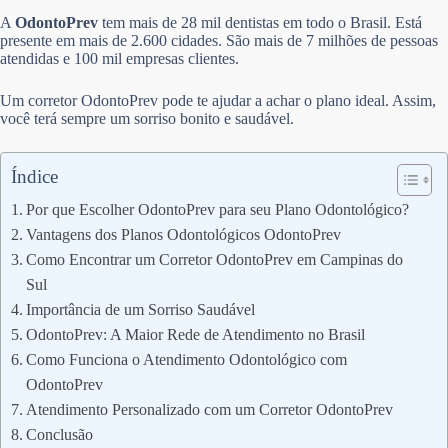
A
OdontoPrev
tem mais de 28 mil dentistas em todo o Brasil. Está
presente em mais de 2.600 cidades. São mais de 7 milhões de pessoas
atendidas e 100 mil empresas clientes.
Um corretor OdontoPrev pode te ajudar a achar o plano ideal. Assim,
você terá sempre um sorriso bonito e saudável.
Índice
Por que Escolher OdontoPrev para seu Plano Odontológico?
Vantagens dos Planos Odontológicos OdontoPrev
Como Encontrar um Corretor OdontoPrev em Campinas do
Sul
Importância de um Sorriso Saudável
OdontoPrev: A Maior Rede de Atendimento no Brasil
Como Funciona o Atendimento Odontológico com
OdontoPrev
Atendimento Personalizado com um Corretor OdontoPrev
Conclusão