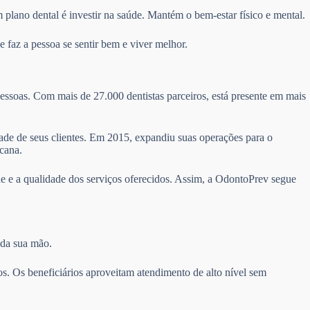
 plano dental é investir na saúde. Mantém o bem-estar físico e mental.
 faz a pessoa se sentir bem e viver melhor.
essoas. Com mais de 27.000 dentistas parceiros, está presente em mais
idade de seus clientes. Em 2015, expandiu suas operações para o
cana.
e e a qualidade dos serviços oferecidos. Assim, a OdontoPrev segue
 da sua mão.
s. Os beneficiários aproveitam atendimento de alto nível sem