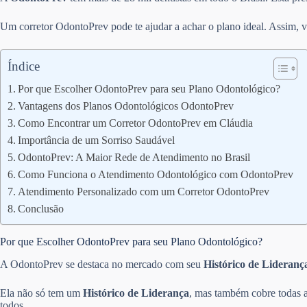
Um corretor OdontoPrev pode te ajudar a achar o plano ideal. Assim, v
Índice
Por que Escolher OdontoPrev para seu Plano Odontológico?
Vantagens dos Planos Odontológicos OdontoPrev
Como Encontrar um Corretor OdontoPrev em Cláudia
Importância de um Sorriso Saudável
OdontoPrev: A Maior Rede de Atendimento no Brasil
Como Funciona o Atendimento Odontológico com OdontoPrev
Atendimento Personalizado com um Corretor OdontoPrev
Conclusão
Por que Escolher OdontoPrev para seu Plano Odontológico?
A OdontoPrev se destaca no mercado com seu
Histórico de Lideranç
Ela não só tem um
Histórico de Liderança
, mas também cobre todas a
todos.