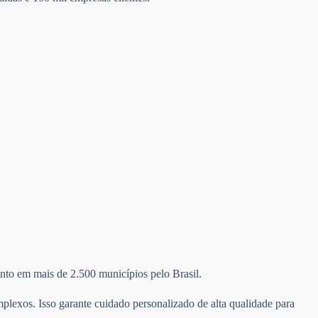
mento em mais de 2.500 municípios pelo Brasil.
plexos. Isso garante cuidado personalizado de alta qualidade para