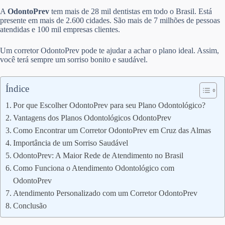
A
OdontoPrev
tem mais de 28 mil dentistas em todo o Brasil. Está
presente em mais de 2.600 cidades. São mais de 7 milhões de pessoas
atendidas e 100 mil empresas clientes.
Um corretor OdontoPrev pode te ajudar a achar o plano ideal. Assim,
você terá sempre um sorriso bonito e saudável.
Índice
Por que Escolher OdontoPrev para seu Plano Odontológico?
Vantagens dos Planos Odontológicos OdontoPrev
Como Encontrar um Corretor OdontoPrev em Cruz das Almas
Importância de um Sorriso Saudável
OdontoPrev: A Maior Rede de Atendimento no Brasil
Como Funciona o Atendimento Odontológico com
OdontoPrev
Atendimento Personalizado com um Corretor OdontoPrev
Conclusão