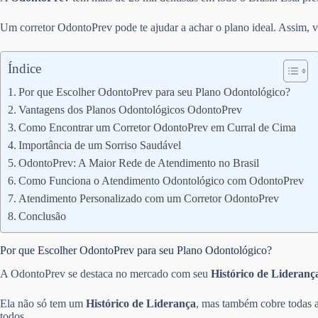
Um corretor OdontoPrev pode te ajudar a achar o plano ideal. Assim, v
Índice
Por que Escolher OdontoPrev para seu Plano Odontológico?
Vantagens dos Planos Odontológicos OdontoPrev
Como Encontrar um Corretor OdontoPrev em Curral de Cima
Importância de um Sorriso Saudável
OdontoPrev: A Maior Rede de Atendimento no Brasil
Como Funciona o Atendimento Odontológico com OdontoPrev
Atendimento Personalizado com um Corretor OdontoPrev
Conclusão
Por que Escolher OdontoPrev para seu Plano Odontológico?
A OdontoPrev se destaca no mercado com seu
Histórico de Lideranç
Ela não só tem um
Histórico de Liderança
, mas também cobre todas a
todos.