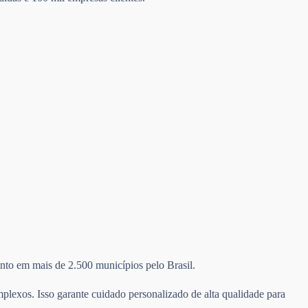
mento em mais de 2.500 municípios pelo Brasil.
plexos. Isso garante cuidado personalizado de alta qualidade para