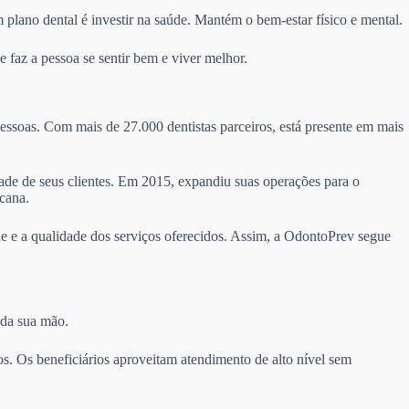
 plano dental é investir na saúde. Mantém o bem-estar físico e mental.
 faz a pessoa se sentir bem e viver melhor.
essoas. Com mais de 27.000 dentistas parceiros, está presente em mais
idade de seus clientes. Em 2015, expandiu suas operações para o
cana.
e e a qualidade dos serviços oferecidos. Assim, a OdontoPrev segue
 da sua mão.
s. Os beneficiários aproveitam atendimento de alto nível sem