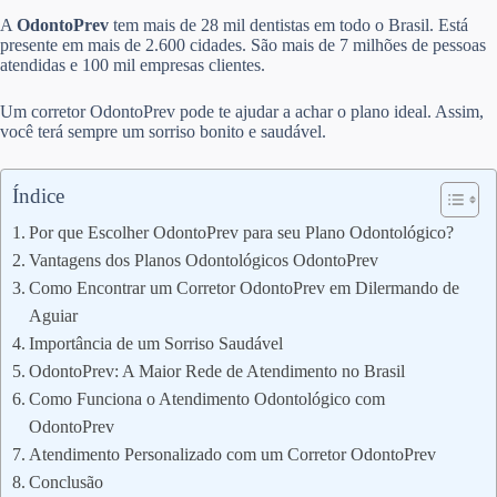
A
OdontoPrev
tem mais de 28 mil dentistas em todo o Brasil. Está
presente em mais de 2.600 cidades. São mais de 7 milhões de pessoas
atendidas e 100 mil empresas clientes.
Um corretor OdontoPrev pode te ajudar a achar o plano ideal. Assim,
você terá sempre um sorriso bonito e saudável.
Índice
Por que Escolher OdontoPrev para seu Plano Odontológico?
Vantagens dos Planos Odontológicos OdontoPrev
Como Encontrar um Corretor OdontoPrev em Dilermando de
Aguiar
Importância de um Sorriso Saudável
OdontoPrev: A Maior Rede de Atendimento no Brasil
Como Funciona o Atendimento Odontológico com
OdontoPrev
Atendimento Personalizado com um Corretor OdontoPrev
Conclusão