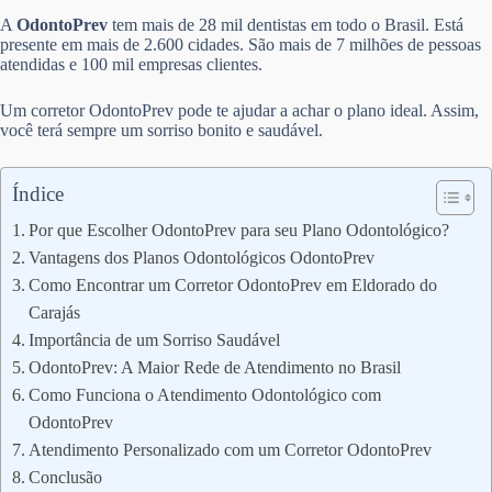
A
OdontoPrev
tem mais de 28 mil dentistas em todo o Brasil. Está
presente em mais de 2.600 cidades. São mais de 7 milhões de pessoas
atendidas e 100 mil empresas clientes.
Um corretor OdontoPrev pode te ajudar a achar o plano ideal. Assim,
você terá sempre um sorriso bonito e saudável.
Índice
Por que Escolher OdontoPrev para seu Plano Odontológico?
Vantagens dos Planos Odontológicos OdontoPrev
Como Encontrar um Corretor OdontoPrev em Eldorado do
Carajás
Importância de um Sorriso Saudável
OdontoPrev: A Maior Rede de Atendimento no Brasil
Como Funciona o Atendimento Odontológico com
OdontoPrev
Atendimento Personalizado com um Corretor OdontoPrev
Conclusão