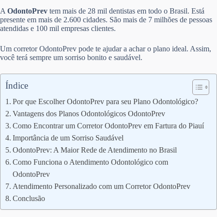
A
OdontoPrev
tem mais de 28 mil dentistas em todo o Brasil. Está
presente em mais de 2.600 cidades. São mais de 7 milhões de pessoas
atendidas e 100 mil empresas clientes.
Um corretor OdontoPrev pode te ajudar a achar o plano ideal. Assim,
você terá sempre um sorriso bonito e saudável.
Índice
Por que Escolher OdontoPrev para seu Plano Odontológico?
Vantagens dos Planos Odontológicos OdontoPrev
Como Encontrar um Corretor OdontoPrev em Fartura do Piauí
Importância de um Sorriso Saudável
OdontoPrev: A Maior Rede de Atendimento no Brasil
Como Funciona o Atendimento Odontológico com
OdontoPrev
Atendimento Personalizado com um Corretor OdontoPrev
Conclusão