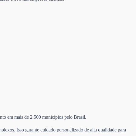
mento em mais de 2.500 municípios pelo Brasil.
plexos. Isso garante cuidado personalizado de alta qualidade para