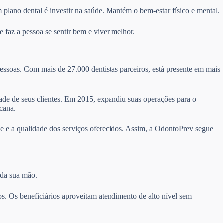
 plano dental é investir na saúde. Mantém o bem-estar físico e mental.
 faz a pessoa se sentir bem e viver melhor.
essoas. Com mais de 27.000 dentistas parceiros, está presente em mais
idade de seus clientes. Em 2015, expandiu suas operações para o
cana.
e e a qualidade dos serviços oferecidos. Assim, a OdontoPrev segue
 da sua mão.
s. Os beneficiários aproveitam atendimento de alto nível sem