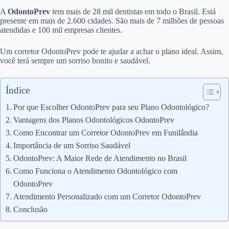
A
OdontoPrev
tem mais de 28 mil dentistas em todo o Brasil. Está
presente em mais de 2.600 cidades. São mais de 7 milhões de pessoas
atendidas e 100 mil empresas clientes.
Um corretor OdontoPrev pode te ajudar a achar o plano ideal. Assim,
você terá sempre um sorriso bonito e saudável.
Índice
Por que Escolher OdontoPrev para seu Plano Odontológico?
Vantagens dos Planos Odontológicos OdontoPrev
Como Encontrar um Corretor OdontoPrev em Funilândia
Importância de um Sorriso Saudável
OdontoPrev: A Maior Rede de Atendimento no Brasil
Como Funciona o Atendimento Odontológico com
OdontoPrev
Atendimento Personalizado com um Corretor OdontoPrev
Conclusão