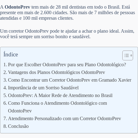
A
OdontoPrev
tem mais de 28 mil dentistas em todo o Brasil. Está
presente em mais de 2.600 cidades. São mais de 7 milhões de pessoas
atendidas e 100 mil empresas clientes.
Um corretor OdontoPrev pode te ajudar a achar o plano ideal. Assim,
você terá sempre um sorriso bonito e saudável.
Índice
Por que Escolher OdontoPrev para seu Plano Odontológico?
Vantagens dos Planos Odontológicos OdontoPrev
Como Encontrar um Corretor OdontoPrev em Gramado Xavier
Importância de um Sorriso Saudável
OdontoPrev: A Maior Rede de Atendimento no Brasil
Como Funciona o Atendimento Odontológico com
OdontoPrev
Atendimento Personalizado com um Corretor OdontoPrev
Conclusão