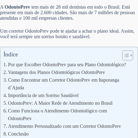
A
OdontoPrev
tem mais de 28 mil dentistas em todo o Brasil. Está
presente em mais de 2.600 cidades. São mais de 7 milhões de pessoas
atendidas e 100 mil empresas clientes.
Um corretor OdontoPrev pode te ajudar a achar o plano ideal. Assim,
você terá sempre um sorriso bonito e saudável.
Índice
Por que Escolher OdontoPrev para seu Plano Odontológico?
Vantagens dos Planos Odontológicos OdontoPrev
Como Encontrar um Corretor OdontoPrev em Itaporanga
d`Ajuda
Importância de um Sorriso Saudável
OdontoPrev: A Maior Rede de Atendimento no Brasil
Como Funciona o Atendimento Odontológico com
OdontoPrev
Atendimento Personalizado com um Corretor OdontoPrev
Conclusão