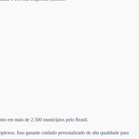
mento em mais de 2.500 municípios pelo Brasil.
plexos. Isso garante cuidado personalizado de alta qualidade para