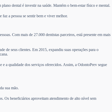
 plano dental é investir na saúde. Mantém o bem-estar físico e mental.
 faz a pessoa se sentir bem e viver melhor.
essoas. Com mais de 27.000 dentistas parceiros, está presente em mais
idade de seus clientes. Em 2015, expandiu suas operações para o
cana.
e e a qualidade dos serviços oferecidos. Assim, a OdontoPrev segue
 da sua mão.
s. Os beneficiários aproveitam atendimento de alto nível sem