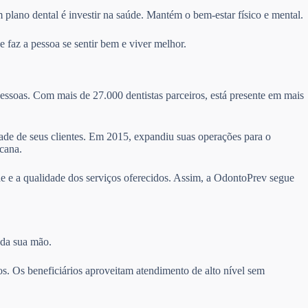
 plano dental é investir na saúde. Mantém o bem-estar físico e mental.
 faz a pessoa se sentir bem e viver melhor.
essoas. Com mais de 27.000 dentistas parceiros, está presente em mais
idade de seus clientes. Em 2015, expandiu suas operações para o
cana.
e e a qualidade dos serviços oferecidos. Assim, a OdontoPrev segue
 da sua mão.
s. Os beneficiários aproveitam atendimento de alto nível sem