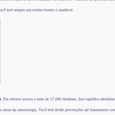
ocê terá sempre um sorriso bonito e saudável.
a
. Ela oferece acesso a mais de 27.000 dentistas. Isso significa atendi
s áreas da odontologia. Você terá desde prevenções até tratamentos com