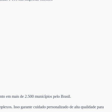
mento em mais de 2.500 municípios pelo Brasil.
plexos. Isso garante cuidado personalizado de alta qualidade para