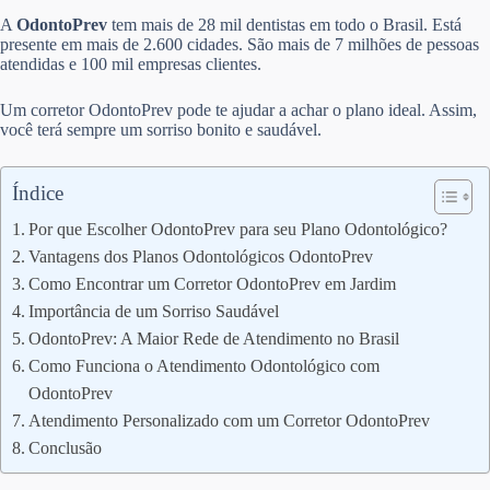
A
OdontoPrev
tem mais de 28 mil dentistas em todo o Brasil. Está
presente em mais de 2.600 cidades. São mais de 7 milhões de pessoas
atendidas e 100 mil empresas clientes.
Um corretor OdontoPrev pode te ajudar a achar o plano ideal. Assim,
você terá sempre um sorriso bonito e saudável.
Índice
Por que Escolher OdontoPrev para seu Plano Odontológico?
Vantagens dos Planos Odontológicos OdontoPrev
Como Encontrar um Corretor OdontoPrev em Jardim
Importância de um Sorriso Saudável
OdontoPrev: A Maior Rede de Atendimento no Brasil
Como Funciona o Atendimento Odontológico com
OdontoPrev
Atendimento Personalizado com um Corretor OdontoPrev
Conclusão