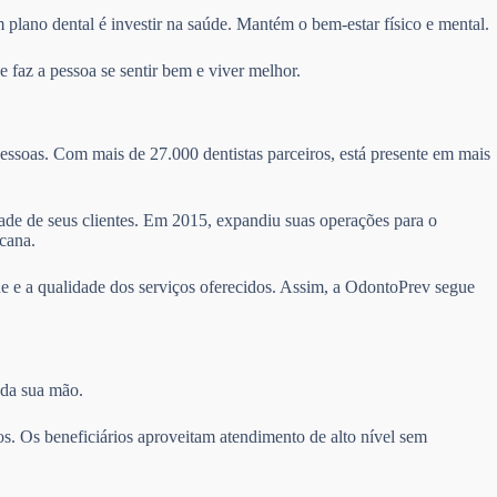
 plano dental é investir na saúde. Mantém o bem-estar físico e mental.
 faz a pessoa se sentir bem e viver melhor.
essoas. Com mais de 27.000 dentistas parceiros, está presente em mais
idade de seus clientes. Em 2015, expandiu suas operações para o
cana.
e e a qualidade dos serviços oferecidos. Assim, a OdontoPrev segue
 da sua mão.
s. Os beneficiários aproveitam atendimento de alto nível sem