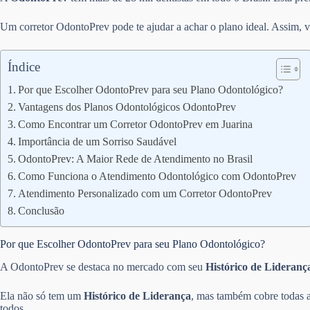
Um corretor OdontoPrev pode te ajudar a achar o plano ideal. Assim, v
Índice
Por que Escolher OdontoPrev para seu Plano Odontológico?
Vantagens dos Planos Odontológicos OdontoPrev
Como Encontrar um Corretor OdontoPrev em Juarina
Importância de um Sorriso Saudável
OdontoPrev: A Maior Rede de Atendimento no Brasil
Como Funciona o Atendimento Odontológico com OdontoPrev
Atendimento Personalizado com um Corretor OdontoPrev
Conclusão
Por que Escolher OdontoPrev para seu Plano Odontológico?
A OdontoPrev se destaca no mercado com seu
Histórico de Lideranç
Ela não só tem um
Histórico de Liderança
, mas também cobre todas a
todos.