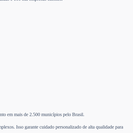
mento em mais de 2.500 municípios pelo Brasil.
plexos. Isso garante cuidado personalizado de alta qualidade para