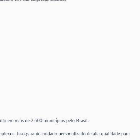
mento em mais de 2.500 municípios pelo Brasil.
plexos. Isso garante cuidado personalizado de alta qualidade para