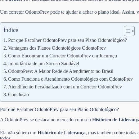
Um corretor OdontoPrev pode te ajudar a achar o plano ideal. Assim, v
Índice
Por que Escolher OdontoPrev para seu Plano Odontológico?
Vantagens dos Planos Odontológicos OdontoPrev
Como Encontrar um Corretor OdontoPrev em Jucuruçu
Importância de um Sorriso Saudável
OdontoPrev: A Maior Rede de Atendimento no Brasil
Como Funciona o Atendimento Odontológico com OdontoPrev
Atendimento Personalizado com um Corretor OdontoPrev
Conclusão
Por que Escolher OdontoPrev para seu Plano Odontológico?
A OdontoPrev se destaca no mercado com seu
Histórico de Lideranç
Ela não só tem um
Histórico de Liderança
, mas também cobre todas a
todos.