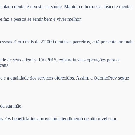
 plano dental é investir na saúde. Mantém o bem-estar físico e mental.
 faz a pessoa se sentir bem e viver melhor.
essoas. Com mais de 27.000 dentistas parceiros, está presente em mais
idade de seus clientes. Em 2015, expandiu suas operações para o
cana.
e e a qualidade dos serviços oferecidos. Assim, a OdontoPrev segue
 da sua mão.
s. Os beneficiários aproveitam atendimento de alto nível sem