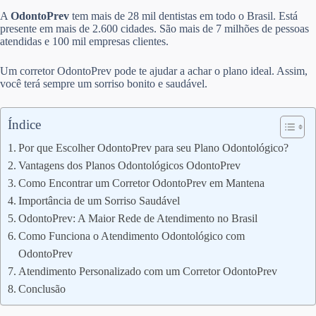
A
OdontoPrev
tem mais de 28 mil dentistas em todo o Brasil. Está
presente em mais de 2.600 cidades. São mais de 7 milhões de pessoas
atendidas e 100 mil empresas clientes.
Um corretor OdontoPrev pode te ajudar a achar o plano ideal. Assim,
você terá sempre um sorriso bonito e saudável.
Índice
Por que Escolher OdontoPrev para seu Plano Odontológico?
Vantagens dos Planos Odontológicos OdontoPrev
Como Encontrar um Corretor OdontoPrev em Mantena
Importância de um Sorriso Saudável
OdontoPrev: A Maior Rede de Atendimento no Brasil
Como Funciona o Atendimento Odontológico com
OdontoPrev
Atendimento Personalizado com um Corretor OdontoPrev
Conclusão