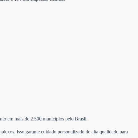
mento em mais de 2.500 municípios pelo Brasil.
plexos. Isso garante cuidado personalizado de alta qualidade para