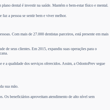
 plano dental é investir na saúde. Mantém o bem-estar físico e mental.
 faz a pessoa se sentir bem e viver melhor.
essoas. Com mais de 27.000 dentistas parceiros, está presente em mais
idade de seus clientes. Em 2015, expandiu suas operações para o
cana.
e e a qualidade dos serviços oferecidos. Assim, a OdontoPrev segue
 da sua mão.
s. Os beneficiários aproveitam atendimento de alto nível sem