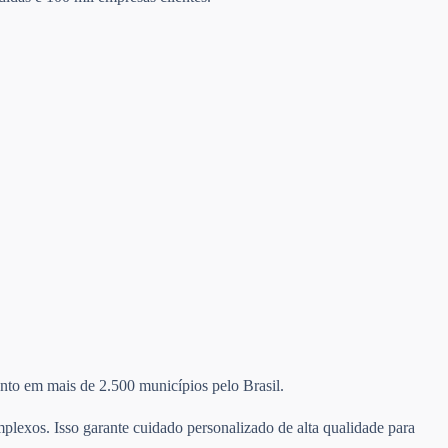
mento em mais de 2.500 municípios pelo Brasil.
plexos. Isso garante cuidado personalizado de alta qualidade para