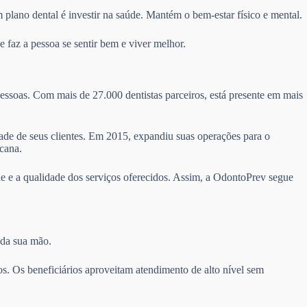
 plano dental é investir na saúde. Mantém o bem-estar físico e mental.
 faz a pessoa se sentir bem e viver melhor.
essoas. Com mais de 27.000 dentistas parceiros, está presente em mais
idade de seus clientes. Em 2015, expandiu suas operações para o
cana.
e e a qualidade dos serviços oferecidos. Assim, a OdontoPrev segue
 da sua mão.
s. Os beneficiários aproveitam atendimento de alto nível sem