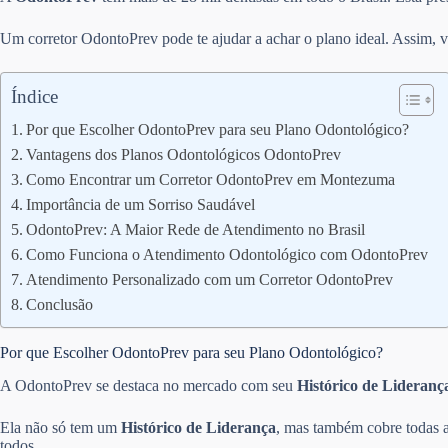
Um corretor OdontoPrev pode te ajudar a achar o plano ideal. Assim, v
Índice
Por que Escolher OdontoPrev para seu Plano Odontológico?
Vantagens dos Planos Odontológicos OdontoPrev
Como Encontrar um Corretor OdontoPrev em Montezuma
Importância de um Sorriso Saudável
OdontoPrev: A Maior Rede de Atendimento no Brasil
Como Funciona o Atendimento Odontológico com OdontoPrev
Atendimento Personalizado com um Corretor OdontoPrev
Conclusão
Por que Escolher OdontoPrev para seu Plano Odontológico?
A OdontoPrev se destaca no mercado com seu
Histórico de Lideranç
Ela não só tem um
Histórico de Liderança
, mas também cobre todas a
todos.