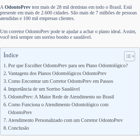
A
OdontoPrev
tem mais de 28 mil dentistas em todo o Brasil. Está
presente em mais de 2.600 cidades. São mais de 7 milhões de pessoas
atendidas e 100 mil empresas clientes.
Um corretor OdontoPrev pode te ajudar a achar o plano ideal. Assim,
você terá sempre um sorriso bonito e saudável.
Índice
Por que Escolher OdontoPrev para seu Plano Odontológico?
Vantagens dos Planos Odontológicos OdontoPrev
Como Encontrar um Corretor OdontoPrev em Passos
Importância de um Sorriso Saudável
OdontoPrev: A Maior Rede de Atendimento no Brasil
Como Funciona o Atendimento Odontológico com
OdontoPrev
Atendimento Personalizado com um Corretor OdontoPrev
Conclusão