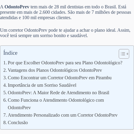
A
OdontoPrev
tem mais de 28 mil dentistas em todo o Brasil. Está
presente em mais de 2.600 cidades. São mais de 7 milhões de pessoas
atendidas e 100 mil empresas clientes.
Um corretor OdontoPrev pode te ajudar a achar o plano ideal. Assim,
você terá sempre um sorriso bonito e saudável.
Índice
Por que Escolher OdontoPrev para seu Plano Odontológico?
Vantagens dos Planos Odontológicos OdontoPrev
Como Encontrar um Corretor OdontoPrev em Pirambu
Importância de um Sorriso Saudável
OdontoPrev: A Maior Rede de Atendimento no Brasil
Como Funciona o Atendimento Odontológico com
OdontoPrev
Atendimento Personalizado com um Corretor OdontoPrev
Conclusão