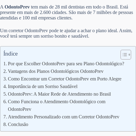
A
OdontoPrev
tem mais de 28 mil dentistas em todo o Brasil. Está
presente em mais de 2.600 cidades. São mais de 7 milhões de pessoas
atendidas e 100 mil empresas clientes.
Um corretor OdontoPrev pode te ajudar a achar o plano ideal. Assim,
você terá sempre um sorriso bonito e saudável.
Índice
Por que Escolher OdontoPrev para seu Plano Odontológico?
Vantagens dos Planos Odontológicos OdontoPrev
Como Encontrar um Corretor OdontoPrev em Porto Alegre
Importância de um Sorriso Saudável
OdontoPrev: A Maior Rede de Atendimento no Brasil
Como Funciona o Atendimento Odontológico com
OdontoPrev
Atendimento Personalizado com um Corretor OdontoPrev
Conclusão