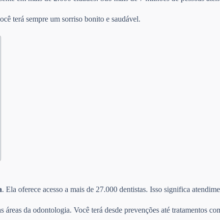
ocê terá sempre um sorriso bonito e saudável.
a
. Ela oferece acesso a mais de 27.000 dentistas. Isso significa atendi
s áreas da odontologia. Você terá desde prevenções até tratamentos com