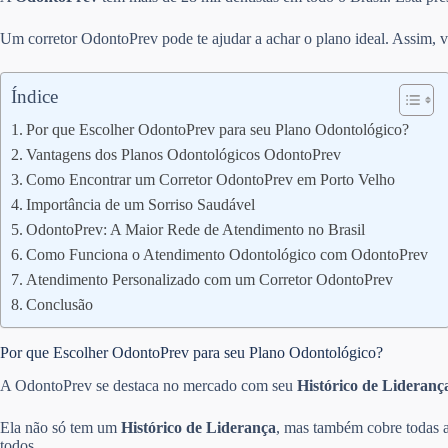
Um corretor OdontoPrev pode te ajudar a achar o plano ideal. Assim, v
Índice
Por que Escolher OdontoPrev para seu Plano Odontológico?
Vantagens dos Planos Odontológicos OdontoPrev
Como Encontrar um Corretor OdontoPrev em Porto Velho
Importância de um Sorriso Saudável
OdontoPrev: A Maior Rede de Atendimento no Brasil
Como Funciona o Atendimento Odontológico com OdontoPrev
Atendimento Personalizado com um Corretor OdontoPrev
Conclusão
Por que Escolher OdontoPrev para seu Plano Odontológico?
A OdontoPrev se destaca no mercado com seu
Histórico de Lideranç
Ela não só tem um
Histórico de Liderança
, mas também cobre todas a
todos.