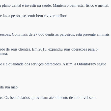
 plano dental é investir na saúde. Mantém o bem-estar físico e mental.
 faz a pessoa se sentir bem e viver melhor.
essoas. Com mais de 27.000 dentistas parceiros, está presente em mais
idade de seus clientes. Em 2015, expandiu suas operações para o
cana.
e e a qualidade dos serviços oferecidos. Assim, a OdontoPrev segue
 da sua mão.
s. Os beneficiários aproveitam atendimento de alto nível sem