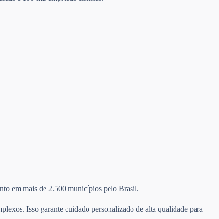
mento em mais de 2.500 municípios pelo Brasil.
plexos. Isso garante cuidado personalizado de alta qualidade para