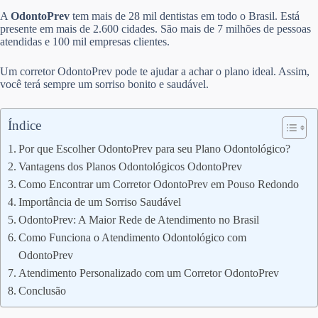
A
OdontoPrev
tem mais de 28 mil dentistas em todo o Brasil. Está
presente em mais de 2.600 cidades. São mais de 7 milhões de pessoas
atendidas e 100 mil empresas clientes.
Um corretor OdontoPrev pode te ajudar a achar o plano ideal. Assim,
você terá sempre um sorriso bonito e saudável.
Índice
Por que Escolher OdontoPrev para seu Plano Odontológico?
Vantagens dos Planos Odontológicos OdontoPrev
Como Encontrar um Corretor OdontoPrev em Pouso Redondo
Importância de um Sorriso Saudável
OdontoPrev: A Maior Rede de Atendimento no Brasil
Como Funciona o Atendimento Odontológico com
OdontoPrev
Atendimento Personalizado com um Corretor OdontoPrev
Conclusão