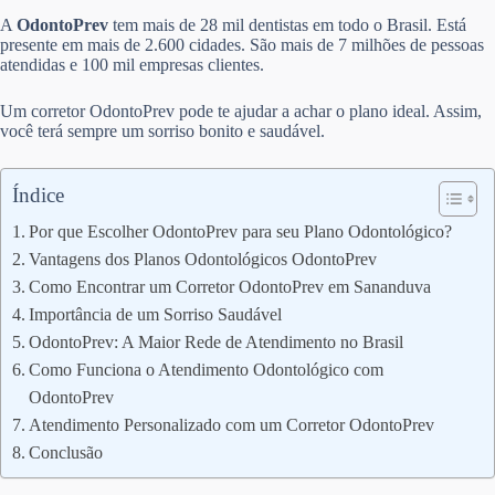
A
OdontoPrev
tem mais de 28 mil dentistas em todo o Brasil. Está
presente em mais de 2.600 cidades. São mais de 7 milhões de pessoas
atendidas e 100 mil empresas clientes.
Um corretor OdontoPrev pode te ajudar a achar o plano ideal. Assim,
você terá sempre um sorriso bonito e saudável.
Índice
Por que Escolher OdontoPrev para seu Plano Odontológico?
Vantagens dos Planos Odontológicos OdontoPrev
Como Encontrar um Corretor OdontoPrev em Sananduva
Importância de um Sorriso Saudável
OdontoPrev: A Maior Rede de Atendimento no Brasil
Como Funciona o Atendimento Odontológico com
OdontoPrev
Atendimento Personalizado com um Corretor OdontoPrev
Conclusão