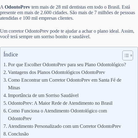
A
OdontoPrev
tem mais de 28 mil dentistas em todo o Brasil. Está
presente em mais de 2.600 cidades. São mais de 7 milhões de pessoas
atendidas e 100 mil empresas clientes.
Um corretor OdontoPrev pode te ajudar a achar o plano ideal. Assim,
você terá sempre um sorriso bonito e saudável.
Índice
Por que Escolher OdontoPrev para seu Plano Odontológico?
Vantagens dos Planos Odontológicos OdontoPrev
Como Encontrar um Corretor OdontoPrev em Santa Fé de
Minas
Importância de um Sorriso Saudável
OdontoPrev: A Maior Rede de Atendimento no Brasil
Como Funciona o Atendimento Odontológico com
OdontoPrev
Atendimento Personalizado com um Corretor OdontoPrev
Conclusão