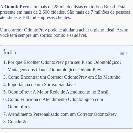
A
OdontoPrev
tem mais de 28 mil dentistas em todo o Brasil. Está
presente em mais de 2.600 cidades. São mais de 7 milhões de pessoas
atendidas e 100 mil empresas clientes.
Um corretor OdontoPrev pode te ajudar a achar o plano ideal. Assim,
você terá sempre um sorriso bonito e saudável.
Índice
Por que Escolher OdontoPrev para seu Plano Odontológico?
Vantagens dos Planos Odontológicos OdontoPrev
Como Encontrar um Corretor OdontoPrev em São Martinho
Importância de um Sorriso Saudável
OdontoPrev: A Maior Rede de Atendimento no Brasil
Como Funciona o Atendimento Odontológico com
OdontoPrev
Atendimento Personalizado com um Corretor OdontoPrev
Conclusão