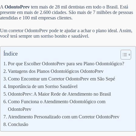
A
OdontoPrev
tem mais de 28 mil dentistas em todo o Brasil. Está
presente em mais de 2.600 cidades. São mais de 7 milhões de pessoas
atendidas e 100 mil empresas clientes.
Um corretor OdontoPrev pode te ajudar a achar o plano ideal. Assim,
você terá sempre um sorriso bonito e saudável.
Índice
Por que Escolher OdontoPrev para seu Plano Odontológico?
Vantagens dos Planos Odontológicos OdontoPrev
Como Encontrar um Corretor OdontoPrev em São Sepé
Importância de um Sorriso Saudável
OdontoPrev: A Maior Rede de Atendimento no Brasil
Como Funciona o Atendimento Odontológico com
OdontoPrev
Atendimento Personalizado com um Corretor OdontoPrev
Conclusão