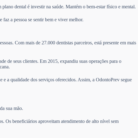
 plano dental é investir na saúde. Mantém o bem-estar físico e mental.
 faz a pessoa se sentir bem e viver melhor.
essoas. Com mais de 27.000 dentistas parceiros, está presente em mais
idade de seus clientes. Em 2015, expandiu suas operações para o
cana.
e e a qualidade dos serviços oferecidos. Assim, a OdontoPrev segue
 da sua mão.
s. Os beneficiários aproveitam atendimento de alto nível sem