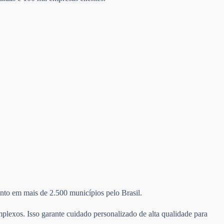
mento em mais de 2.500 municípios pelo Brasil.
plexos. Isso garante cuidado personalizado de alta qualidade para