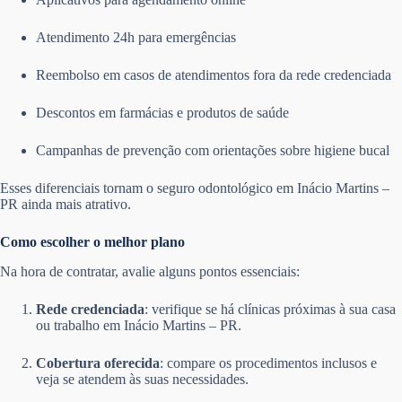
Atendimento 24h para emergências
Reembolso em casos de atendimentos fora da rede credenciada
Descontos em farmácias e produtos de saúde
Campanhas de prevenção com orientações sobre higiene bucal
Esses diferenciais tornam o seguro odontológico em Inácio Martins –
PR ainda mais atrativo.
Como escolher o melhor plano
Na hora de contratar, avalie alguns pontos essenciais:
Rede credenciada
: verifique se há clínicas próximas à sua casa
ou trabalho em Inácio Martins – PR.
Cobertura oferecida
: compare os procedimentos inclusos e
veja se atendem às suas necessidades.