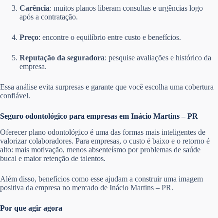
Carência
: muitos planos liberam consultas e urgências logo
após a contratação.
Preço
: encontre o equilíbrio entre custo e benefícios.
Reputação da seguradora
: pesquise avaliações e histórico da
empresa.
Essa análise evita surpresas e garante que você escolha uma cobertura
confiável.
Seguro odontológico para empresas em Inácio Martins – PR
Oferecer plano odontológico é uma das formas mais inteligentes de
valorizar colaboradores. Para empresas, o custo é baixo e o retorno é
alto: mais motivação, menos absenteísmo por problemas de saúde
bucal e maior retenção de talentos.
Além disso, benefícios como esse ajudam a construir uma imagem
positiva da empresa no mercado de Inácio Martins – PR.
Por que agir agora