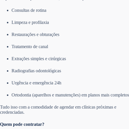
Consultas de rotina
Limpeza e profilaxia
Restaurações e obturações
Tratamento de canal
Extrações simples e cirúrgicas
Radiografias odontológicas
Urgência e emergência 24h
Ortodontia (aparelhos e manutenções) em planos mais completos
Tudo isso com a comodidade de agendar em clínicas próximas e
credenciadas.
Quem pode contratar?