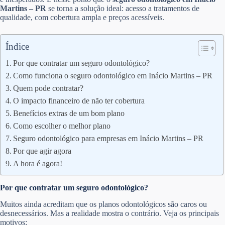
Martins – PR
se torna a solução ideal: acesso a tratamentos de
qualidade, com cobertura ampla e preços acessíveis.
Índice
Por que contratar um seguro odontológico?
Como funciona o seguro odontológico em Inácio Martins – PR
Quem pode contratar?
O impacto financeiro de não ter cobertura
Benefícios extras de um bom plano
Como escolher o melhor plano
Seguro odontológico para empresas em Inácio Martins – PR
Por que agir agora
A hora é agora!
Por que contratar um seguro odontológico?
Muitos ainda acreditam que os planos odontológicos são caros ou
desnecessários. Mas a realidade mostra o contrário. Veja os principais
motivos: