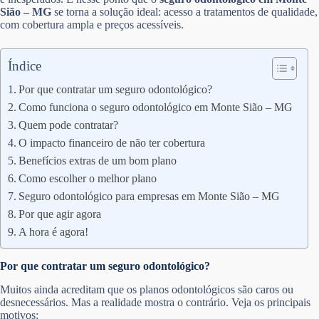
Sião – MG
se torna a solução ideal: acesso a tratamentos de qualidade,
com cobertura ampla e preços acessíveis.
Índice
Por que contratar um seguro odontológico?
Como funciona o seguro odontológico em Monte Sião – MG
Quem pode contratar?
O impacto financeiro de não ter cobertura
Benefícios extras de um bom plano
Como escolher o melhor plano
Seguro odontológico para empresas em Monte Sião – MG
Por que agir agora
A hora é agora!
Por que contratar um seguro odontológico?
Muitos ainda acreditam que os planos odontológicos são caros ou
desnecessários. Mas a realidade mostra o contrário. Veja os principais
motivos: