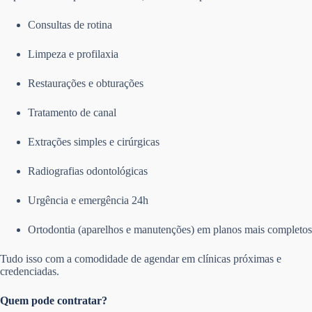
Consultas de rotina
Limpeza e profilaxia
Restaurações e obturações
Tratamento de canal
Extrações simples e cirúrgicas
Radiografias odontológicas
Urgência e emergência 24h
Ortodontia (aparelhos e manutenções) em planos mais completos
Tudo isso com a comodidade de agendar em clínicas próximas e
credenciadas.
Quem pode contratar?