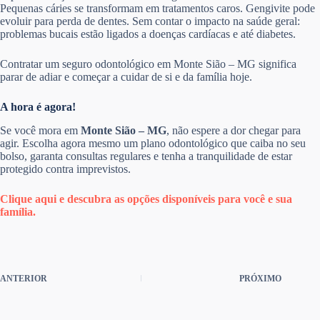
Pequenas cáries se transformam em tratamentos caros. Gengivite pode
evoluir para perda de dentes. Sem contar o impacto na saúde geral:
problemas bucais estão ligados a doenças cardíacas e até diabetes.
Contratar um seguro odontológico em Monte Sião – MG significa
parar de adiar e começar a cuidar de si e da família hoje.
A hora é agora!
Se você mora em
Monte Sião – MG
, não espere a dor chegar para
agir. Escolha agora mesmo um plano odontológico que caiba no seu
bolso, garanta consultas regulares e tenha a tranquilidade de estar
protegido contra imprevistos.
Clique aqui e descubra as opções disponíveis para você e sua
família.
ANTERIOR
PRÓXIMO