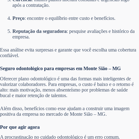
após a contratação.
Preço
: encontre o equilíbrio entre custo e benefícios.
Reputação da seguradora
: pesquise avaliações e histórico da
empresa.
Essa análise evita surpresas e garante que você escolha uma cobertura
confiável.
Seguro odontológico para empresas em Monte Sião – MG
Oferecer plano odontológico é uma das formas mais inteligentes de
valorizar colaboradores. Para empresas, o custo é baixo e o retorno é
alto: mais motivação, menos absenteísmo por problemas de saúde
bucal e maior retenção de talentos.
Além disso, benefícios como esse ajudam a construir uma imagem
positiva da empresa no mercado de Monte Sião – MG.
Por que agir agora
A procrastinação no cuidado odontológico é um erro comum.