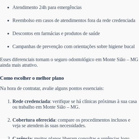
Atendimento 24h para emergências
Reembolso em casos de atendimentos fora da rede credenciada
Descontos em farmácias e produtos de saúde
Campanhas de prevenção com orientações sobre higiene bucal
Esses diferenciais tornam o seguro odontológico em Monte Sião – MG
ainda mais atrativo.
Como escolher o melhor plano
Na hora de contratar, avalie alguns pontos essenciais:
Rede credenciada
: verifique se há clínicas próximas à sua casa
ou trabalho em Monte Sião – MG.
Cobertura oferecida
: compare os procedimentos inclusos e
veja se atendem às suas necessidades.
Carência
: muitos planos liberam consultas e urgências logo