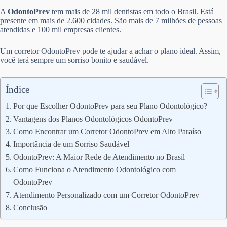
A
OdontoPrev
tem mais de 28 mil dentistas em todo o Brasil. Está
presente em mais de 2.600 cidades. São mais de 7 milhões de pessoas
atendidas e 100 mil empresas clientes.
Um corretor OdontoPrev pode te ajudar a achar o plano ideal. Assim,
você terá sempre um sorriso bonito e saudável.
Índice
Por que Escolher OdontoPrev para seu Plano Odontológico?
Vantagens dos Planos Odontológicos OdontoPrev
Como Encontrar um Corretor OdontoPrev em Alto Paraíso
Importância de um Sorriso Saudável
OdontoPrev: A Maior Rede de Atendimento no Brasil
Como Funciona o Atendimento Odontológico com
OdontoPrev
Atendimento Personalizado com um Corretor OdontoPrev
Conclusão