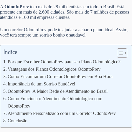
A
OdontoPrev
tem mais de 28 mil dentistas em todo o Brasil. Está
presente em mais de 2.600 cidades. São mais de 7 milhões de pessoas
atendidas e 100 mil empresas clientes.
Um corretor OdontoPrev pode te ajudar a achar o plano ideal. Assim,
você terá sempre um sorriso bonito e saudável.
Índice
Por que Escolher OdontoPrev para seu Plano Odontológico?
Vantagens dos Planos Odontológicos OdontoPrev
Como Encontrar um Corretor OdontoPrev em Boa Hora
Importância de um Sorriso Saudável
OdontoPrev: A Maior Rede de Atendimento no Brasil
Como Funciona o Atendimento Odontológico com
OdontoPrev
Atendimento Personalizado com um Corretor OdontoPrev
Conclusão